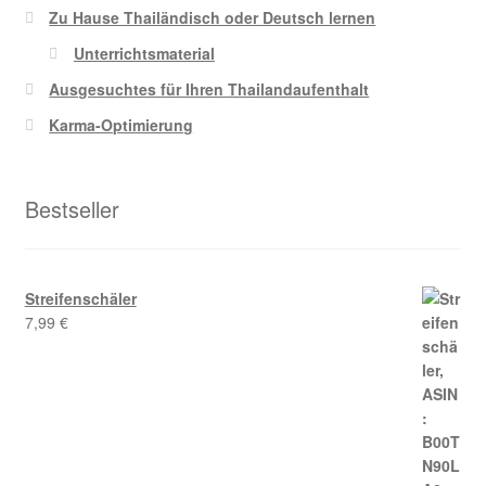
Zu Hause Thailändisch oder Deutsch lernen
Unterrichtsmaterial
Ausgesuchtes für Ihren Thailandaufenthalt
Karma-Optimierung
Bestseller
Streifenschäler
7,99
€