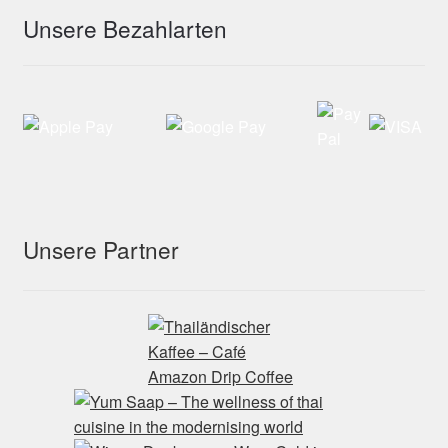
Unsere Bezahlarten
Unsere Partner