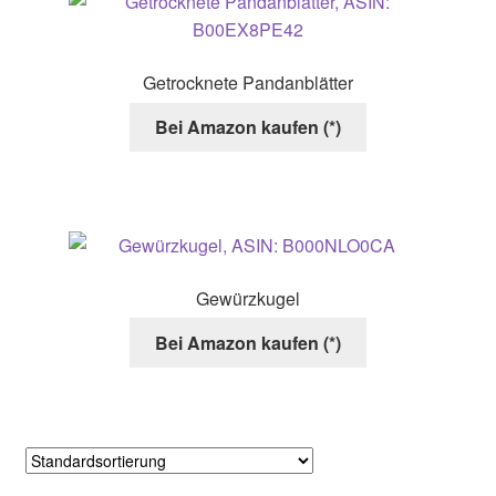
Getrocknete Pandanblätter
Bei Amazon kaufen (*)
Gewürzkugel
Bei Amazon kaufen (*)