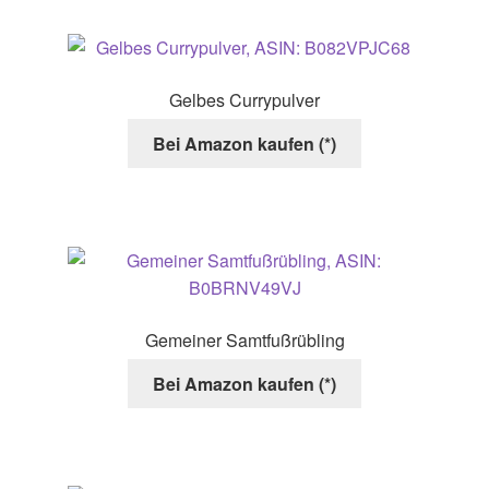
Gelbes Currypulver
Bei Amazon kaufen (*)
Gemeiner Samtfußrübling
Bei Amazon kaufen (*)