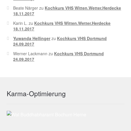
Beate Närger
zu
Kochkurs VHS Witten.Wetter.Herdecke
18.11.2017
Karin L.
zu
Kochkurs VHS Witten.Wetter.Herdecke
18.11.2017
Yuwanda Hellinger
zu
Kochkurs VHS Dortmund
24.09.2017
Werner Lackmann
zu
Kochkurs VHS Dortmund
24.09.2017
Karma-Optimierung