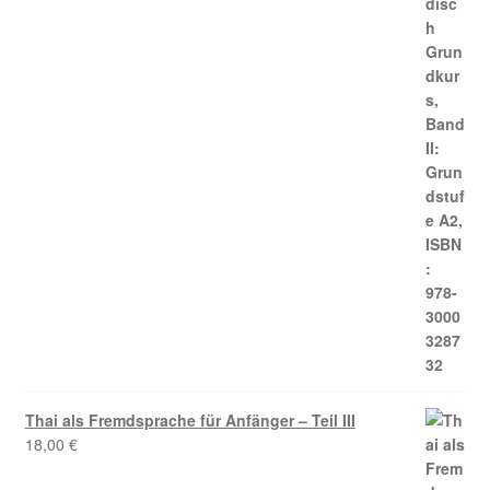
Thai als Fremdsprache für Anfänger – Teil III
18,00
€