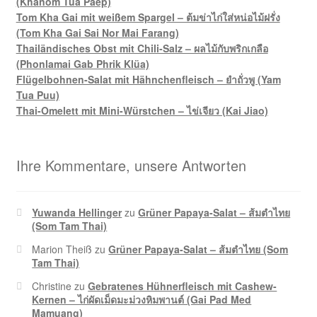
(Khanom Tua Paep)
Tom Kha Gai mit weißem Spargel – ต้มข่าไก่ใส่หน่อไม้ฝรั่ง
(Tom Kha Gai Sai Nor Mai Farang)
Thailändisches Obst mit Chili-Salz – ผลไม้กับพริกเกลือ
(Phonlamai Gab Phrik Klüa)
Flügelbohnen-Salat mit Hähnchenfleisch – ยำถั่วพู (Yam
Tua Puu)
Thai-Omelett mit Mini-Würstchen – ไข่เจียว (Kai Jiao)
Ihre Kommentare, unsere Antworten
Yuwanda Hellinger
zu
Grüner Papaya-Salat – ส้มตำไทย
(Som Tam Thai)
Marion Theiß
zu
Grüner Papaya-Salat – ส้มตำไทย (Som
Tam Thai)
Christine
zu
Gebratenes Hühnerfleisch mit Cashew-
Kernen – ไก่ผัดเม็ดมะม่วงหิมพานต์ (Gai Pad Med
Mamuang)