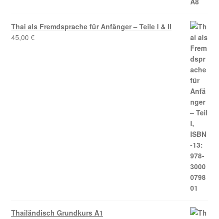
Thai als Fremdsprache für Anfänger – Teile I & II
45,00
€
Thailändisch Grundkurs A1