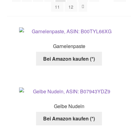
11
12
Garnelenpaste
Bei Amazon kaufen (*)
Gelbe Nudeln
Bei Amazon kaufen (*)