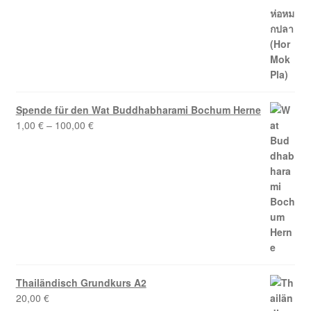
Spende für den Wat Buddhabharami Bochum Herne
1,00
€
–
100,00
€
Thailändisch Grundkurs A2
20,00
€