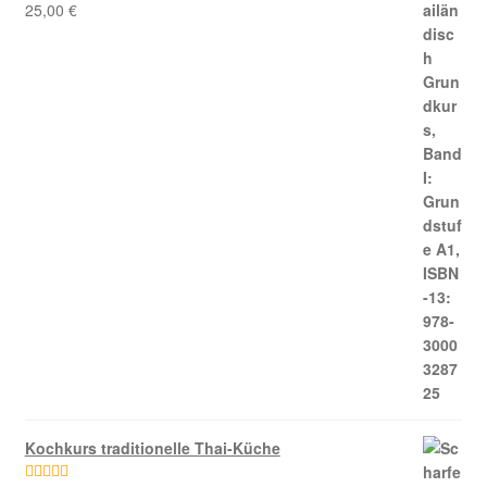
25,00
€
Kochkurs traditionelle Thai-Küche