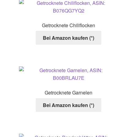
Getrocknete Chiliflocken
Bei Amazon kaufen (*)
Getrocknete Garnelen
Bei Amazon kaufen (*)