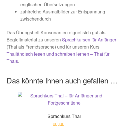
englischen Übersetzungen
zahlreiche Ausmalbilder zur Entspannung
zwischendurch
Das Übungsheft Konsonanten eignet sich gut als
Begleitmaterial zu unseren
Sprachkursen für Anfänger
(Thai als Fremdsprache) und für unseren Kurs
Thailändisch lesen und schreiben lernen – Thai für
Thais
.
Das könnte Ihnen auch gefallen …
Sprachkurs Thai