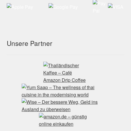
Unsere Partner