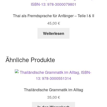
Thai als Fremdsprache für Anfänger – Teile I & II
45,00
€
Weiterlesen
Ähnliche Produkte
Thailändische Grammatik im Alltag
35,00
€