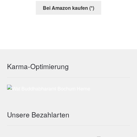
Bei Amazon kaufen (*)
Karma-Optimierung
Unsere Bezahlarten