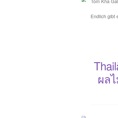
Endlich gibt
Thail
ผลไม