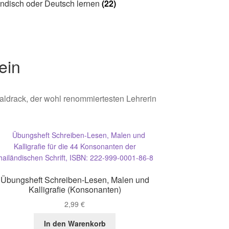
ndisch oder Deutsch lernen
(22)
ein
drack, der wohl renommiertesten Lehrerin
Übungsheft Schreiben-Lesen, Malen und
Kalligrafie (Konsonanten)
2,99
€
In den Warenkorb