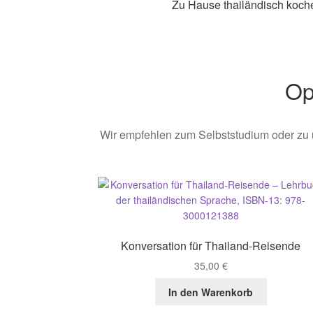
Zu Hause thailändisch koch
Op
Wir empfehlen zum Selbststudium oder zu
Konversation für Thailand-Reisende
35,00
€
In den Warenkorb