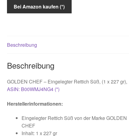
Bei Amazon kaufen (*)
Beschreibung
Beschreibung
GOLDEN CHEF – Eingelegter Rettich Süß, (1 x 227 gr)
,
ASIN: B00WMJ4NG4 (*)
Herstellerinformationen:
Eingelegter Rettich Süß von der Marke GOLDEN
CHEF
Inhalt: 1 x 227 gr