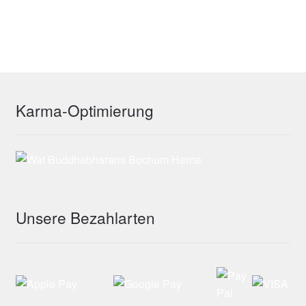
Karma-Optimierung
Unsere Bezahlarten