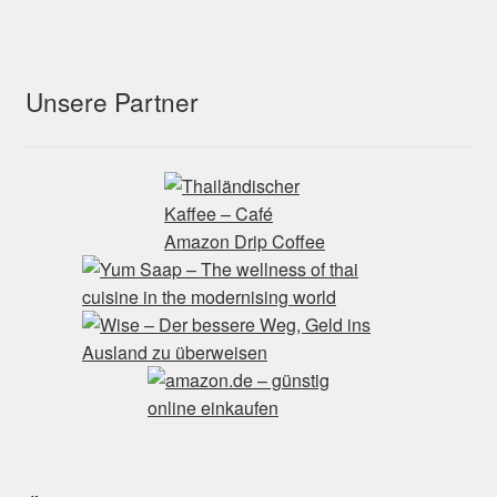
Unsere Partner