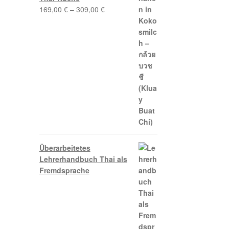
169,00
€
–
309,00
€
Überarbeitetes
Lehrerhandbuch Thai als
Fremdsprache