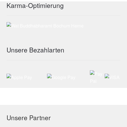
Karma-Optimierung
Unsere Bezahlarten
Unsere Partner