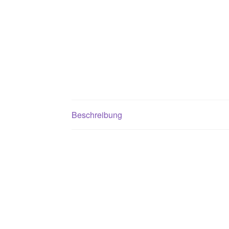
Beschreibung