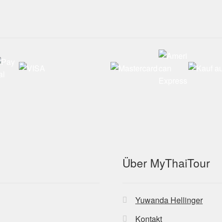
Über MyThaiTour
Yuwanda Hellinger
Kontakt