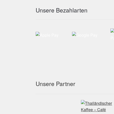
Unsere Bezahlarten
Unsere Partner