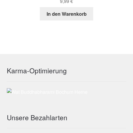
9,99
€
In den Warenkorb
Karma-Optimierung
Unsere Bezahlarten