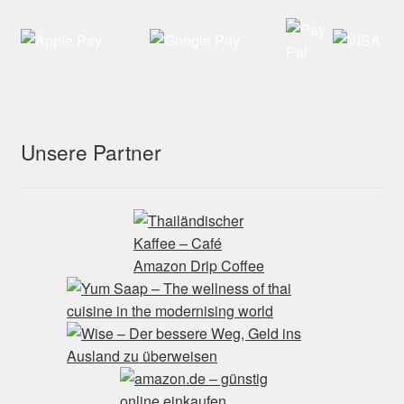
Unsere Partner