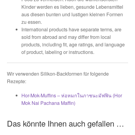
Kinder werden es lieben, gesunde Lebensmittel
aus diesen bunten und lustigen kleinen Formen
zu essen.
International products have separate terms, are
sold from abroad and may differ from local
products, including fit, age ratings, and language
of product, labeling or instructions.
Wir verwenden Silikon-Backformen für folgende
Rezepte:
Hor-Mok-Muffins – ห่อหมกในภาชนะมัฟฟิน (Hor
Mok Nai Pachana Maffin)
Das könnte Ihnen auch gefallen …