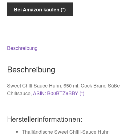
Bei Amazon kaufen (*)
Beschreibung
Beschreibung
Sweet Chili Sauce Huhn, 650 ml,
Cock Brand Süße
Chilisauce,
ASIN: B00BTZ9BBY (*)
Herstellerinformationen:
Thailändische Sweet Chilli-Sauce Huhn