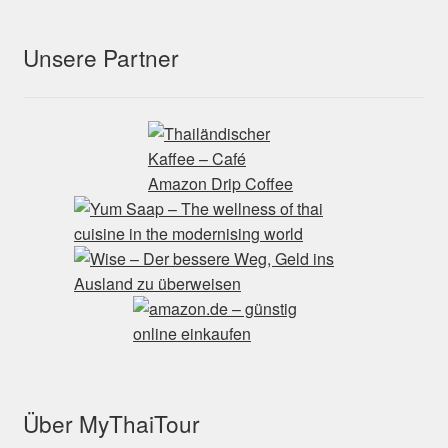
Unsere Partner
Über MyThaiTour