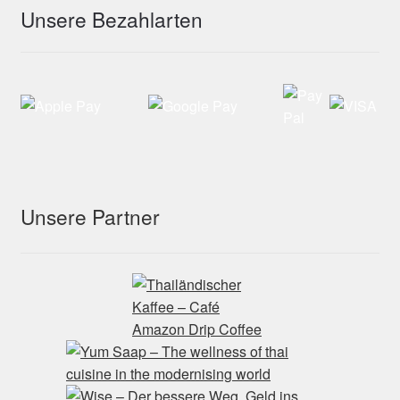
Unsere Bezahlarten
Unsere Partner