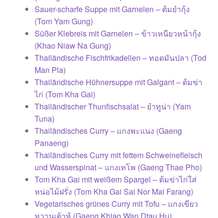
Sauer-scharfe Suppe mit Garnelen – ต้มยำกุ้ง
(Tom Yam Gung)
Süßer Klebreis mit Garnelen – ข้าวเหนียวหน้ากุ้ง
(Khao Niaw Na Gung)
Thailändische Fischfrikadellen – ทอดมันปลา (Tod
Man Pla)
Thailändische Hühnersuppe mit Galgant – ต้มข่า
ไก่ (Tom Kha Gai)
Thailändischer Thunfischsalat – ยำทูน่า (Yam
Tuna)
Thailändisches Curry – แกงพะแนง (Gaeng
Panaeng)
Thailändisches Curry mit fettem Schweinefleisch
und Wasserspinat – แกงเทโพ (Gaeng Thae Pho)
Tom Kha Gai mit weißem Spargel – ต้มข่าไก่ใส่
หน่อไม้ฝรั่ง (Tom Kha Gai Sai Nor Mai Farang)
Vegetarisches grünes Curry mit Tofu – แกงเขียว
หวานเต้าหู้ (Gaeng Khiao Wan Dtau Hu)