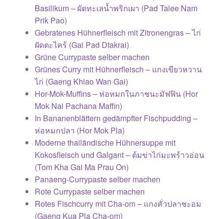
Basilikum – ผัดทะเลน้ำพริกเผา (Pad Talee Nam
Prik Pao)
Gebratenes Hühnerfleisch mit Zitronengras – ไก่
ผัดตะไคร้ (Gai Pad Dtakrai)
Grüne Currypaste selber machen
Grünes Curry mit Hühnerfleisch – แกงเขียวหวาน
ไก่ (Gaeng Khiao Wan Gai)
Hor-Mok-Muffins – ห่อหมกในภาชนะมัฟฟิน (Hor
Mok Nai Pachana Maffin)
In Bananenblättern gedämpfter Fischpudding –
ห่อหมกปลา (Hor Mok Pla)
Moderne thailändische Hühnersuppe mit
Kokosfleisch und Galgant – ต้มข่าไก่มะพร้าวอ่อน
(Tom Kha Gai Ma Prau On)
Panaeng-Currypaste selber machen
Rote Currypaste selber machen
Rotes Fischcurry mit Cha-om – แกงคั่วปลาชะอม
(Gaeng Kua Pla Cha-om)