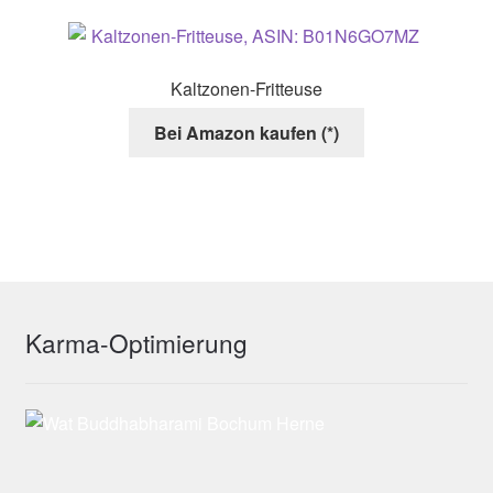
Kaltzonen-Fritteuse
Bei Amazon kaufen (*)
Karma-Optimierung