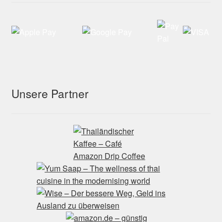
Unsere Partner