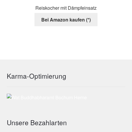
Reiskocher mit Dämpfeinsatz
Bei Amazon kaufen (*)
Karma-Optimierung
Unsere Bezahlarten