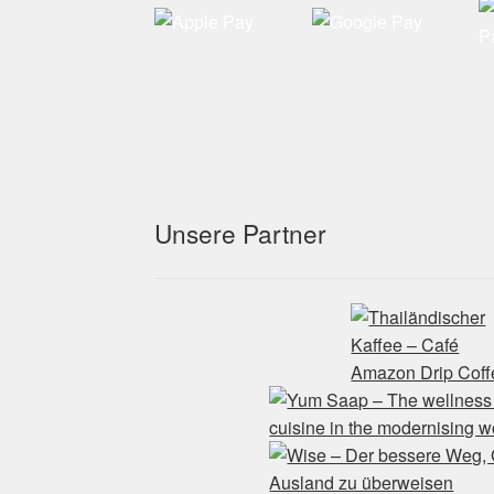
Unsere Partner