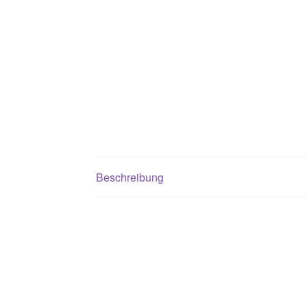
Beschreibung