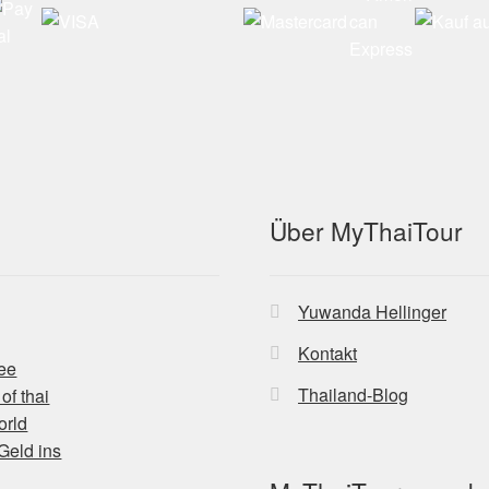
Über MyThaiTour
Yuwanda Hellinger
Kontakt
Thailand-Blog