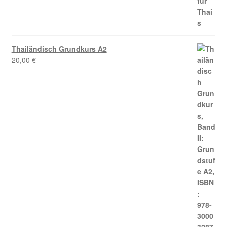
Thailändisch Grundkurs A2
20,00
€