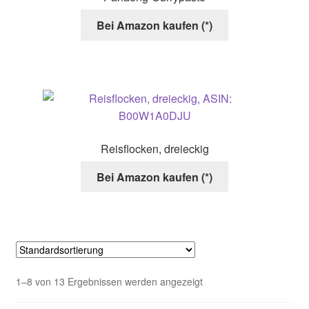
Bei Amazon kaufen (*)
Reisflocken, dreieckig
Bei Amazon kaufen (*)
1–8 von 13 Ergebnissen werden angezeigt