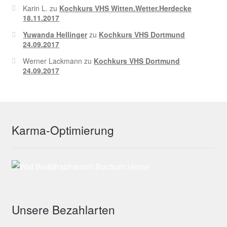
Karin L.
zu
Kochkurs VHS Witten.Wetter.Herdecke
18.11.2017
Yuwanda Hellinger
zu
Kochkurs VHS Dortmund
24.09.2017
Werner Lackmann
zu
Kochkurs VHS Dortmund
24.09.2017
Karma-Optimierung
Unsere Bezahlarten