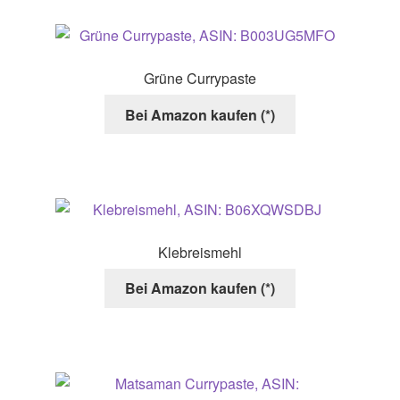
Grüne Currypaste
Bei Amazon kaufen (*)
Klebreismehl
Bei Amazon kaufen (*)