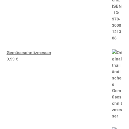
Gemüseschnitzmesser
9,99
€