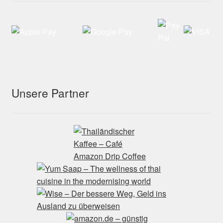
Unsere Partner