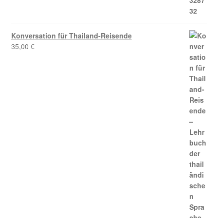
Konversation für Thailand-Reisende
35,00
€