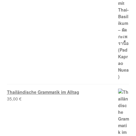
Thailändische Grammatik im Alltag
35,00
€