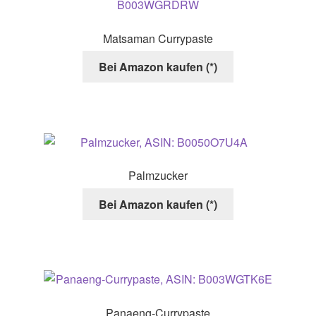
Matsaman Currypaste
Bei Amazon kaufen (*)
Palmzucker
Bei Amazon kaufen (*)
Panaeng-Currypaste