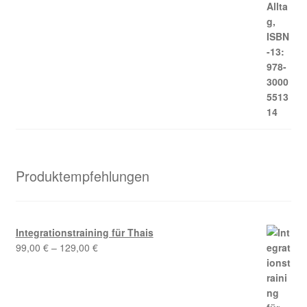
Produktempfehlungen
Integrationstraining für Thais
99,00
€
–
129,00
€