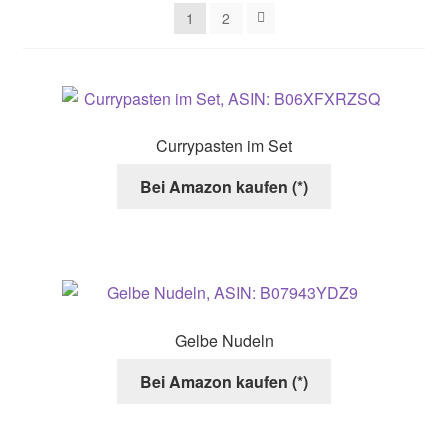
1
2
Currypasten im Set
Bei Amazon kaufen (*)
Gelbe Nudeln
Bei Amazon kaufen (*)