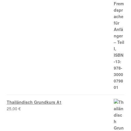
Thailändisch Grundkurs A1
25,00
€