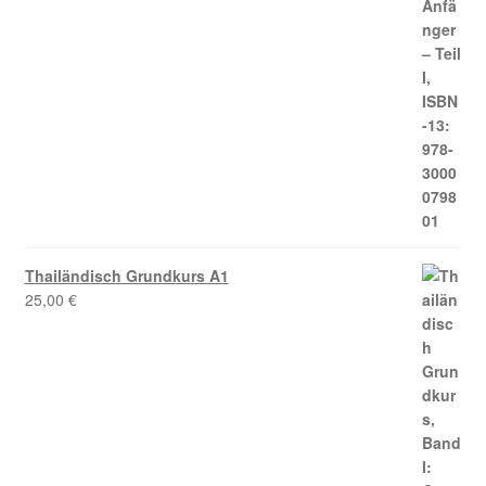
Thailändisch Grundkurs A1
25,00
€