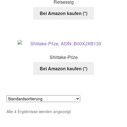
Reisessig
Bei Amazon kaufen (*)
Shiitake-Pilze
Bei Amazon kaufen (*)
Alle 4 Ergebnisse werden angezeigt