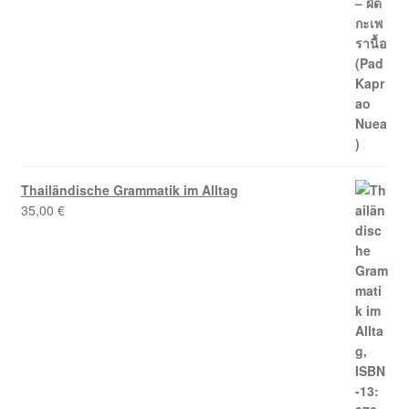
Thailändische Grammatik im Alltag
35,00
€