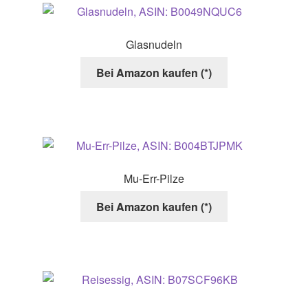
Glasnudeln
Bei Amazon kaufen (*)
Mu-Err-Pilze
Bei Amazon kaufen (*)