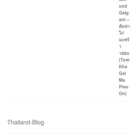
Thailand-Blog