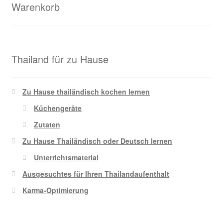
Warenkorb
Thailand für zu Hause
Zu Hause thailändisch kochen lernen
Küchengeräte
Zutaten
Zu Hause Thailändisch oder Deutsch lernen
Unterrichtsmaterial
Ausgesuchtes für Ihren Thailandaufenthalt
Karma-Optimierung