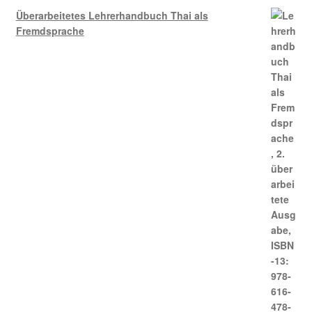
Überarbeitetes Lehrerhandbuch Thai als
Fremdsprache