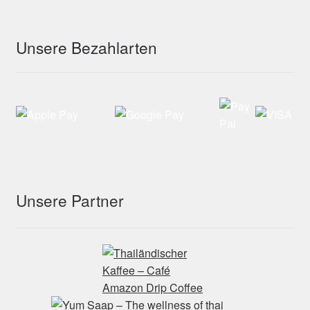
Unsere Bezahlarten
Unsere Partner