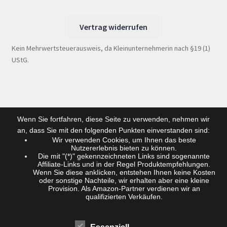
Vertrag widerrufen
Kein Mehrwertsteuerausweis, da Kleinunternehmerin nach §19 (1)
UStG.
Wenn Sie fortfahren, diese Seite zu verwenden, nehmen wir
an, dass Sie mit den folgenden Punkten einverstanden sind:
Wir verwenden Cookies, um Ihnen das beste
Nutzererlebnis bieten zu können.
Die mit "(*)" gekennzeichneten Links sind sogenannte
Affiliate-Links und in der Regel Produktempfehlungen.
Wenn Sie diese ankIicken, entstehen Ihnen keine Kosten
oder sonstige Nachteile, wir erhalten aber eine kleine
Provision. Als Amazon-Partner verdienen wir an
qualifizierten Verkäufen.