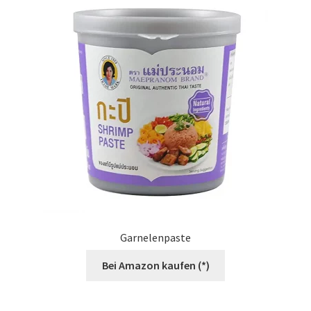
Garnelenpaste
Bei Amazon kaufen (*)