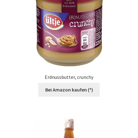
Erdnussbutter, crunchy
Bei Amazon kaufen (*)