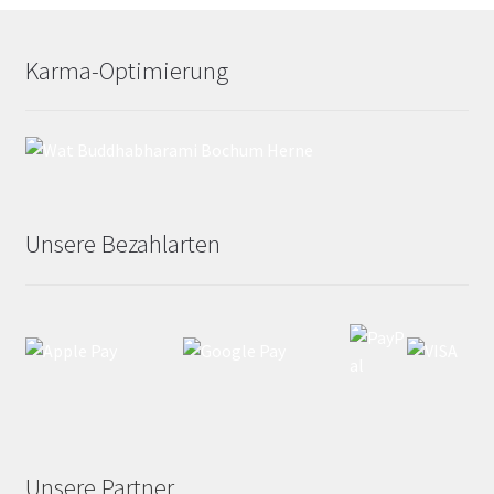
Karma-Optimierung
Unsere Bezahlarten
Unsere Partner