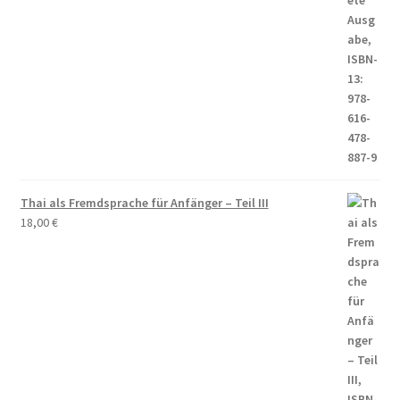
Thai als Fremdsprache für Anfänger – Teil III
18,00
€