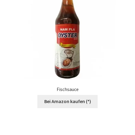
Fischsauce
Bei Amazon kaufen (*)