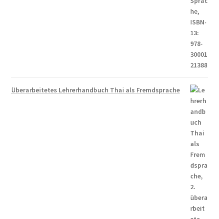
Überarbeitetes Lehrerhandbuch Thai als Fremdsprache