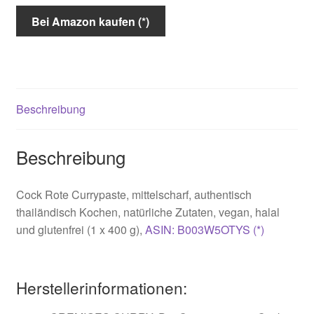
Bei Amazon kaufen (*)
Beschreibung
Beschreibung
Cock Rote Currypaste, mittelscharf, authentisch
thailändisch Kochen, natürliche Zutaten, vegan, halal
und glutenfrei (1 x 400 g),
ASIN: B003W5OTYS (*)
Herstellerinformationen: