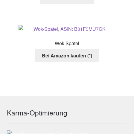
Wok-Spatel
Bei Amazon kaufen (*)
Karma-Optimierung