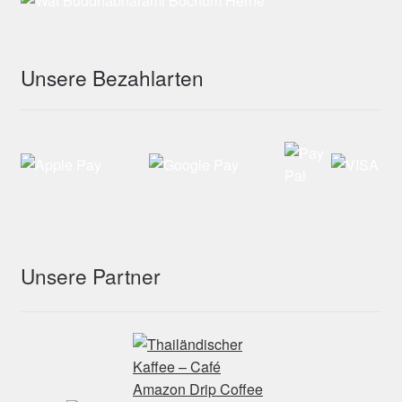
Unsere Bezahlarten
Unsere Partner