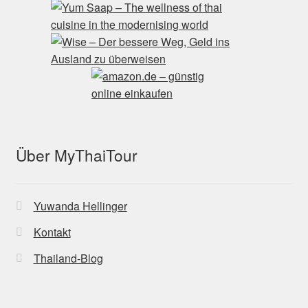
Über MyThaiTour
Yuwanda Hellinger
Kontakt
Thailand-Blog