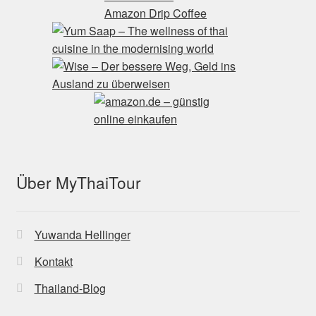
Über MyThaiTour
Yuwanda Hellinger
Kontakt
Thailand-Blog