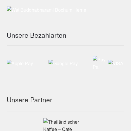
Unsere Bezahlarten
Unsere Partner