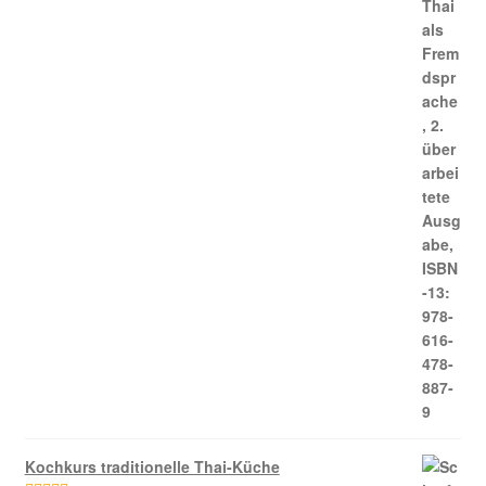
Kochkurs traditionelle Thai-Küche