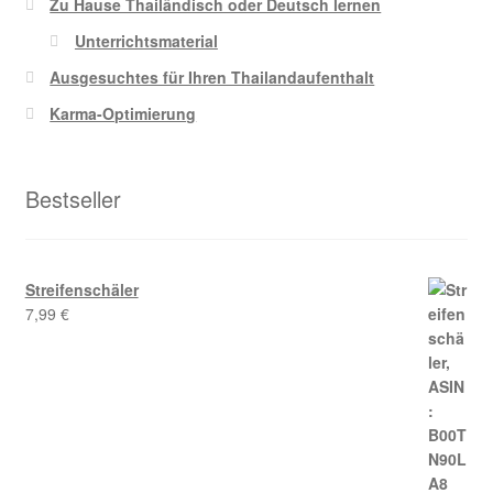
Zu Hause Thailändisch oder Deutsch lernen
Unterrichtsmaterial
Ausgesuchtes für Ihren Thailandaufenthalt
Karma-Optimierung
Bestseller
Streifenschäler
7,99
€