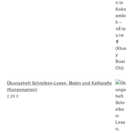
Übungsheft Schreiben-Lesen, Malen und Kalligrafie
(Konsonanten)
2,99
€