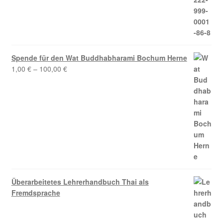
Spende für den Wat Buddhabharami Bochum Herne
1,00
€
–
100,00
€
Überarbeitetes Lehrerhandbuch Thai als
Fremdsprache