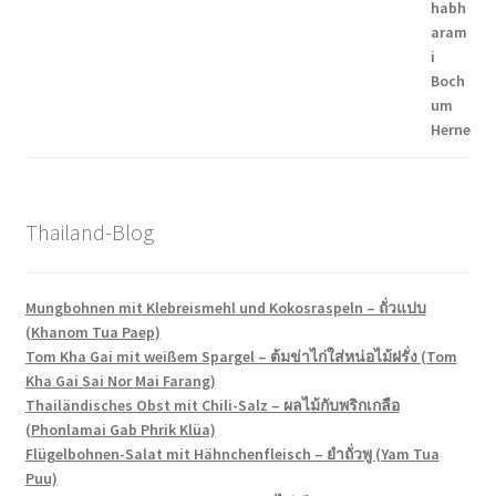
Thailand-Blog
Mungbohnen mit Klebreismehl und Kokosraspeln – ถั่วแปบ
(Khanom Tua Paep)
Tom Kha Gai mit weißem Spargel – ต้มข่าไก่ใส่หน่อไม้ฝรั่ง (Tom
Kha Gai Sai Nor Mai Farang)
Thailändisches Obst mit Chili-Salz – ผลไม้กับพริกเกลือ
(Phonlamai Gab Phrik Klüa)
Flügelbohnen-Salat mit Hähnchenfleisch – ยำถั่วพู (Yam Tua
Puu)