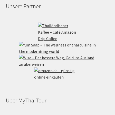
Unsere Partner
Über MyThaiTour