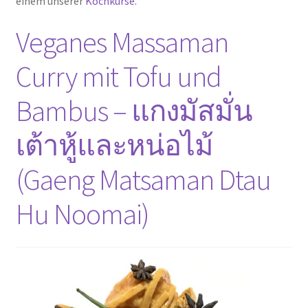
einem unserer
Kochkurse
.
Veganes Massaman
Curry mit Tofu und
Bambus – แกงมัสมั่น
เต้าหู้และหน่อไม้
(Gaeng Matsaman Dtau
Hu Noomai)