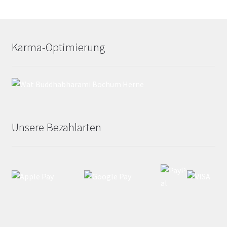
Karma-Optimierung
Unsere Bezahlarten