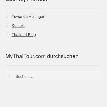
Yuwanda Hellinger
Kontakt
Thailand-Blog
MyThaiTour.com durchsuchen
Suchen
nach: