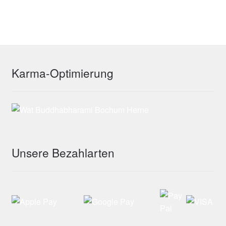
Karma-Optimierung
Unsere Bezahlarten