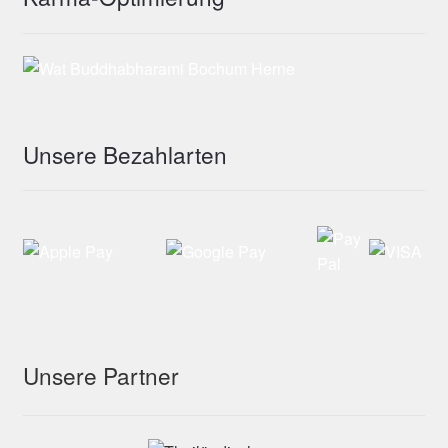
Unsere Bezahlarten
Unsere Partner