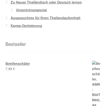
Zu Hause Thailändisch oder Deutsch lernen
Unterrichtsmaterial
Ausgesuchtes für Ihren Thailandaufenthalt
Karma-Optimierung
Bestseller
Streifenschäler
7,99
€