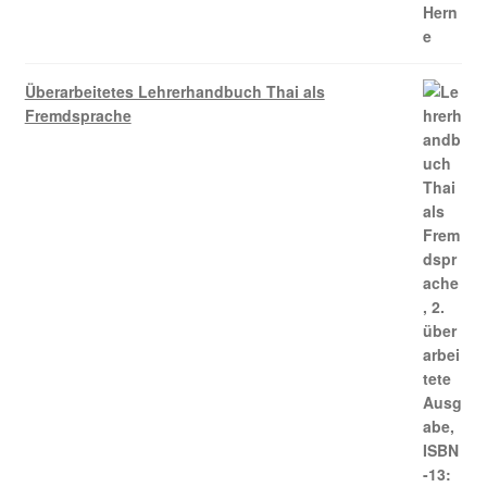
Überarbeitetes Lehrerhandbuch Thai als
Fremdsprache