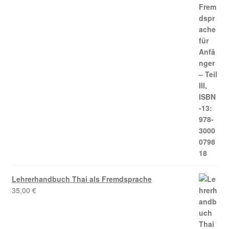
Lehrerhandbuch Thai als Fremdsprache
35,00
€