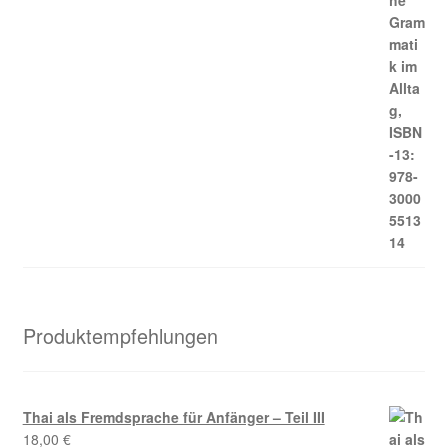
Produktempfehlungen
Thai als Fremdsprache für Anfänger – Teil III
18,00
€