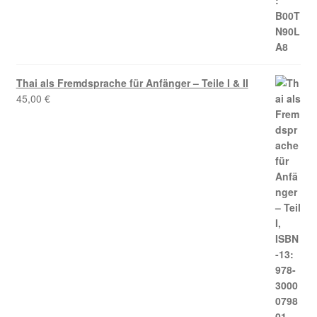
Thai als Fremdsprache für Anfänger – Teile I & II
45,00
€