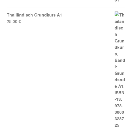
Thailändisch Grundkurs A1
25,00
€