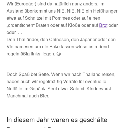
Wir (Europäer) sind da natürlich ganz anders. Im
Ausland überkommt uns NIE, NIE, NIE ein Heißhunger
etwa auf Schnitzel mit Pommes oder auf einen
„ordentlichen“ Braten oder auf Klöße oder auf
Brot
oder,
oder, …
Den Thailänder, den Chinesen, den Japaner oder den
Vietnamesen um die Ecke lassen wir selbstredend
regelmäßig links liegen. 😉
Doch Spaß bei Seite. Wenn wir nach Thailand reisen,
haben auch wir regelmäßig Vorräte für eventuelle
Notfälle im Gepäck. Senf etwa. Salami. Kinderwurst.
Manchmal auch Bier.
In diesem Jahr waren es geschälte