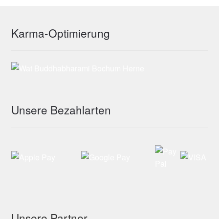
Karma-Optimierung
Unsere Bezahlarten
Unsere Partner