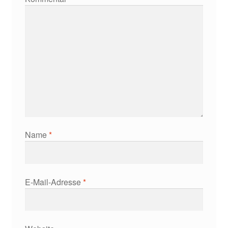
Name
*
E-Mail-Adresse
*