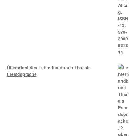
Überarbeitetes Lehrerhandbuch Thai als
Fremdsprache