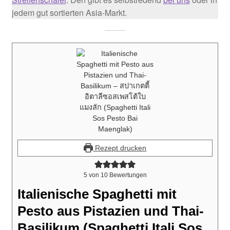
jedem gut sortierten Asia-Markt.
Rezept drucken
5
von
10
Bewertungen
Italienische Spaghetti mit
Pesto aus Pistazien und Thai-
Basilikum (Spaghetti Itali Sos