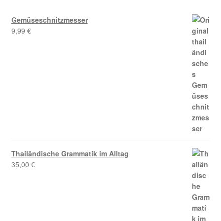
Gemüseschnitzmesser
9,99
€
Thailändische Grammatik im Alltag
35,00
€