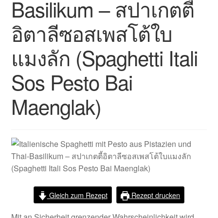
Basilikum – สปาเกตตี้
อิตาลีซอสเพสโต้ใบ
แมงลัก (Spaghetti Itali
Sos Pesto Bai
Maenglak)
Gleich zum Rezept
Rezept drucken
Mit an Sicherheit grenzender Wahrscheinlichkeit wird