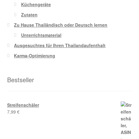
Küchengeräte
Zutaten
Zu Hause Thailändisch oder Deutsch lernen
Unterrichtsmaterial
Ausgesuchtes für Ihren Thailandaufenthalt
Karma-Optimierung
Bestseller
Streifenschäler
7,99
€