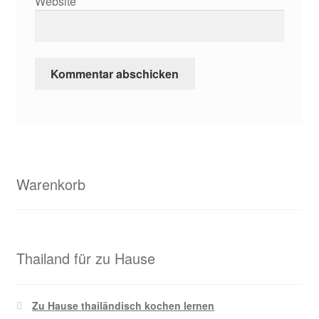
Website
Warenkorb
Thailand für zu Hause
Zu Hause thailändisch kochen lernen