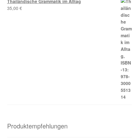
Thailändische Grammatik im Alltag
35,00
€
Produktempfehlungen